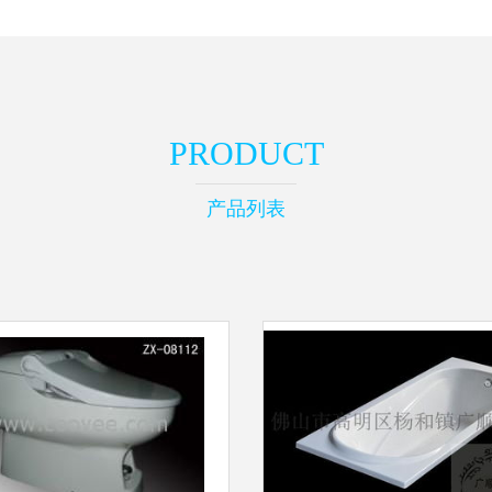
PRODUCT
产品列表