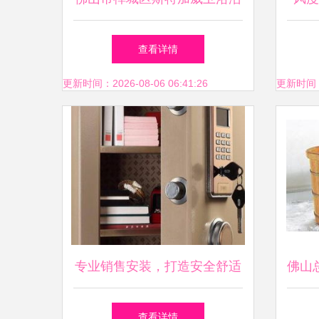
具厂 专业浴室柜与个人卫生
查看详情
用品精选
更新时间：2026-08-06 06:41:26
更新时间：20
专业销售安装，打造安全舒适
佛山
的家居体验——洁具卫浴、指
澡浴
查看详情