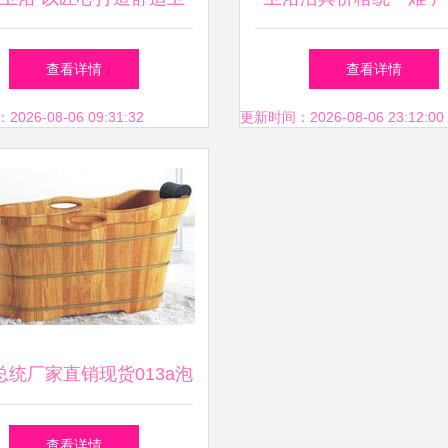
浴空间
价背后藏猫腻
查看详情
查看详情
26-08-06 09:31:32
更新时间：2026-08-06 23:12:00
总统厂家直销现货013a泡
桶 高品质与实惠的完美
查看详情