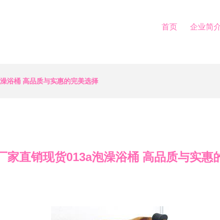
首页
企业简
泡澡浴桶 高品质与实惠的完美选择
厂家直销现货013a泡澡浴桶 高品质与实惠