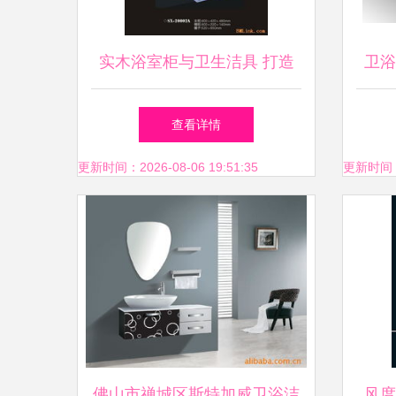
实木浴室柜与卫生洁具 打造
卫浴
高品质卫浴空间的核心选择
查看详情
更新时间：2026-08-06 19:51:35
更新时间：20
佛山市禅城区斯特加威卫浴洁
风度