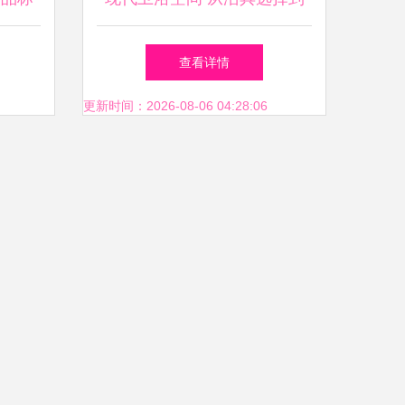
品质生活的提升
查看详情
更新时间：2026-08-06 04:28:06