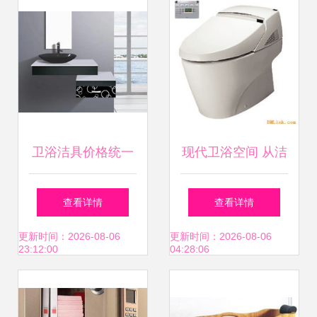
生用品精选
卫浴洁具价格统一
现代卫浴空间 从洁
难 产品标价背后藏
具选择到品质生活
查看详情
查看详情
猫腻
的提升
更新时间：2026-08-06
更新时间：2026-08-06
23:12:00
04:28:06