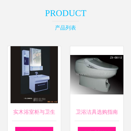
PRODUCT
产品列表
实木浴室柜与卫生
卫浴洁具选购指南
洁具 打造高品质卫
打造舒适与品质并